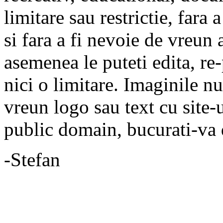
limitare sau restrictie, fara
si fara a fi nevoie de vreun
asemenea le puteti edita, re-
nici o limitare. Imaginile n
vreun logo sau text cu site-
public domain, bucurati-va 
-Stefan